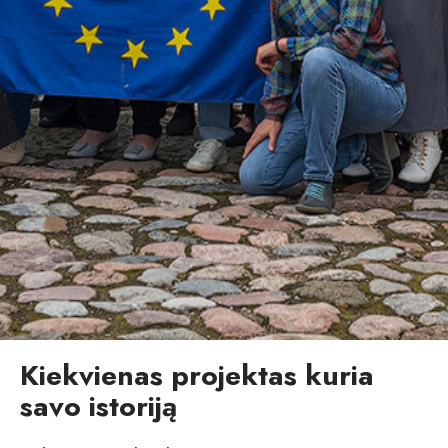
Kiekvienas projektas kuria
savo istoriją