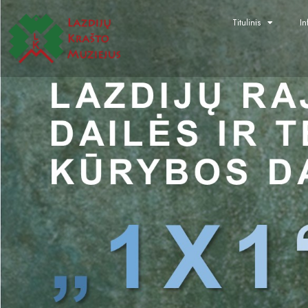
Titulinis
In