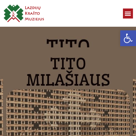
Open toolbar