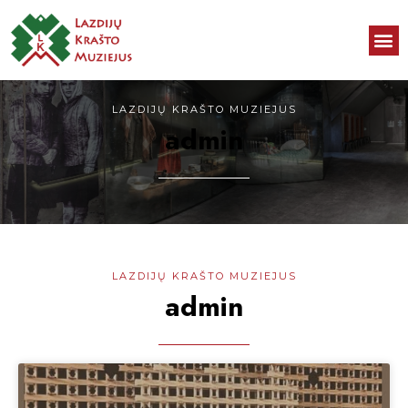
LAZDIJŲ KRAŠTO MUZIEJUS
admin
LAZDIJŲ KRAŠTO MUZIEJUS
admin